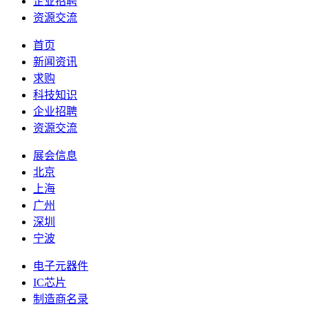
企业招聘
资源交流
首页
新闻资讯
求购
科技知识
企业招聘
资源交流
展会信息
北京
上海
广州
深圳
宁波
电子元器件
IC芯片
制造商名录