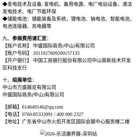
◆发电技术及设备: 发电机、备用电源、电厂电站设备、清洁
发电技术、电厂节能环保
◆储能电池：储能装备及系统，锂电池、钠电池、智能电池、
电池连接器、充电器等
九、
参展费用请汇至
：
【账户名称】 中盛国际商务(中山)有限公司
【账户号码】 2011027609200157135
【开户银行】 中国工商银行股份有限公司中山高新技术开发
区科技支行
十、
组展单位
：
中山市万盛展览有限公司
中盛国际商务(中山)有限公司
【邮箱】614649146@qq.com
【电话】0760-85333991 / 400 006 2327
【地址】广东省中山市火炬开发区国际会展中心服务楼二楼