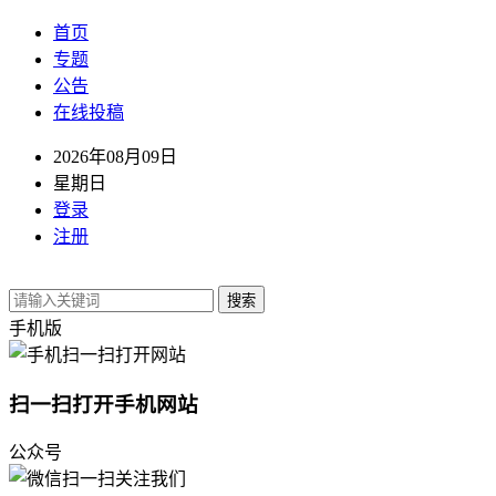
首页
专题
公告
在线投稿
2026年08月09日
星期日
登录
注册
搜索
手机版
扫一扫打开手机网站
公众号