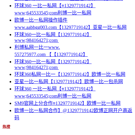
环球360 一比一私网【≡13297719142】
www;645533545;com利博一比一私网
欧博一比一私网操作插件
www.aabbgg003.com【13297719142】亚星一比一私网
环球360一比一私网【13297719142】
www;984164271;com
利博私网一比一www.
557275977.com 【【13297719142】
环球360一比一私网【13297719142】
www;984164271;com
环球360私网一比一【13297719142】欧博一比一私网
亚星一比一私网【13297719142】欧博一比一包杀网
环球360 一比一私网【≡13297719142】
www;645533545;com利博一比一私网
SM9官网上分合作≡13297719142】欧博一比一私网
欧博一比一私网合作】@13297719142欧博正网开户高返
码
热搜