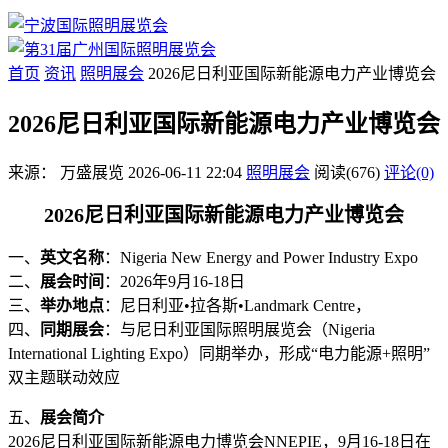
首页
资讯
照明展会
2026尼日利亚国际新能源电力产业博览会
2026尼日利亚国际新能源电力产业博览会
来源：
万盛展览
2026-06-11 22:04
照明展会
阅读(676)
评论(0)
2026尼日利亚国际新能源电力产业博览会
一、
英文名称
：Nigeria New Energy and Power Industry Expo
二、
展会时间
：2026年9月16-18日
三、
举办地点
：尼日利亚•拉各斯•Landmark Centre，
四、
同期展会
：与尼日利亚国际照明展览会（Nigeria
International Lighting Expo）同期举办，形成“电力能源+照明”
双主题联动效应
五、
展会简介
2026尼日利亚国际新能源电力博览会NNEPIE，9月16-18日在