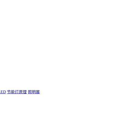
ED
节能灯原理
照明展