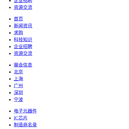
企业招聘
资源交流
首页
新闻资讯
求购
科技知识
企业招聘
资源交流
展会信息
北京
上海
广州
深圳
宁波
电子元器件
IC芯片
制造商名录