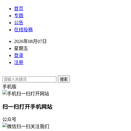
首页
专题
公告
在线投稿
2026年08月07日
星期五
登录
注册
搜索
手机版
扫一扫打开手机网站
公众号