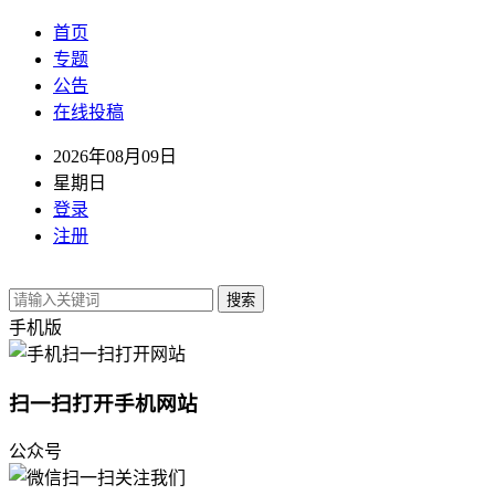
首页
专题
公告
在线投稿
2026年08月09日
星期日
登录
注册
搜索
手机版
扫一扫打开手机网站
公众号