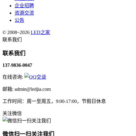
企业招聘
资源交流
公告
© 2008~2026
LED之家
联系我们
联系我们
137-9836-0047
在线咨询:
邮箱: admin@ledjia.com
工作时间：周一至周五，9:00-17:00，节假日休息
关注微信
微信扫一扫关注我们