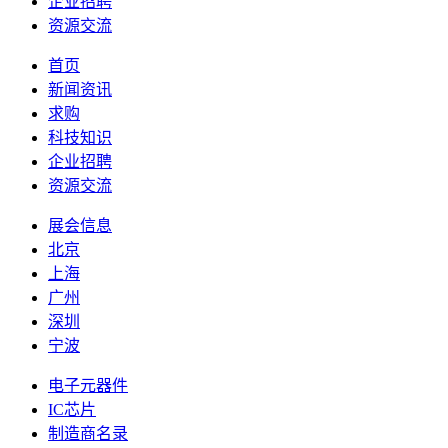
企业招聘
资源交流
首页
新闻资讯
求购
科技知识
企业招聘
资源交流
展会信息
北京
上海
广州
深圳
宁波
电子元器件
IC芯片
制造商名录