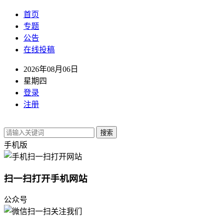
首页
专题
公告
在线投稿
2026年08月06日
星期四
登录
注册
搜索
手机版
扫一扫打开手机网站
公众号