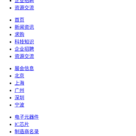
企业招聘
资源交流
首页
新闻资讯
求购
科技知识
企业招聘
资源交流
展会信息
北京
上海
广州
深圳
宁波
电子元器件
IC芯片
制造商名录