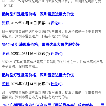
GILE2026 作为全球照明产业的重要交流平台，广州国际照明展览会
（GILE...
贴片型灯珠批发价格，深圳雷恩达量大价优
资讯
2025年08月20日
阅读
(0)
评论(0)
对于需要批量采购贴片型灯珠的客户来说，批发价格是一个重要的考
量因素。深圳市雷恩达光电科技有限公司的贴...
5050led 灯珠现货价格，雷恩达量大价优服务好
资讯
2025年08月16日
阅读
(0)
评论(0)
5050led 灯珠的现货价格是客户采购时的关注点之一，性价比高的产品
更受青睐。深圳市雷恩...
贴片型灯珠批发价格，深圳雷恩达量大价优
资讯
2025年08月14日
阅读
(0)
评论(0)
对于需要批量采购贴片型灯珠的客户来说，批发价格是一个重要的考
量因素。深圳市雷恩达光电科技有限公司的贴...
2025广州国际专业灯光音响展【展前发布会】成功举办——展