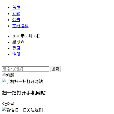
首页
专题
公告
在线投稿
2026年08月08日
星期六
登录
注册
搜索
手机版
扫一扫打开手机网站
公众号