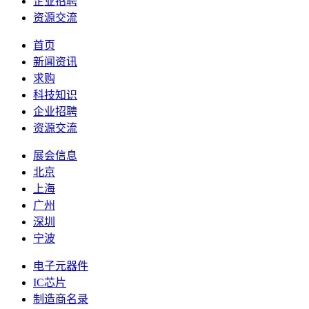
企业招聘
资源交流
首页
新闻资讯
求购
科技知识
企业招聘
资源交流
展会信息
北京
上海
广州
深圳
宁波
电子元器件
IC芯片
制造商名录