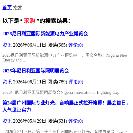
首页
搜索
以下是“
采购
”的搜索结果：
2026尼日利亚国际新能源电力产业博览会
资讯
2026年06月11日
阅读
(665)
评论(0)
2026尼日利亚国际新能源电力产业博览会一、英文名称：Nigeria New
Energy and ...
2026年尼日利亚国际照明展览会
资讯
2026年06月11日
阅读
(789)
评论(0)
2026年尼日利亚国际照明展览会Nigeria International Lighting Exp...
第24届广州国际专业灯光、音响展正式拉开帷幕！展会首日，
人气见证实力
资讯
2026年05月29日
阅读
(631)
评论(0)
2026年5月28日，第二十四届广州国际专业灯光、音响展览会（以下