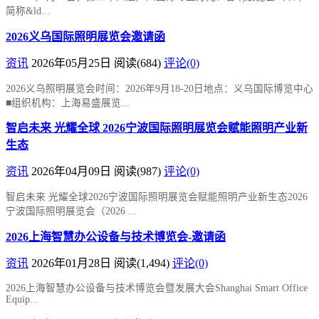
简称&ld...
2026义乌国际照明展览会邀请函
资讯
2026年05月25日
阅读
(684)
评论(0)
2026义乌照明展览会时间：2026年9月18-20日地点：义乌国际博览中心
■组织机构：上海易盛展览...
智启未来 光耀全球 2026宁波国际照明展览会赋能照明产业新
生态
资讯
2026年04月09日
阅读
(987)
评论(0)
智启未来 光耀全球2026宁波国际照明展览会赋能照明产业新生态2026
宁波国际照明展览会（2026 ...
2026上海智慧办公设备与技术博览会-邀请函
资讯
2026年01月28日
阅读
(1,494)
评论(0)
2026上海智慧办公设备与技术博览会暨发展大会Shanghai Smart Office
Equip...