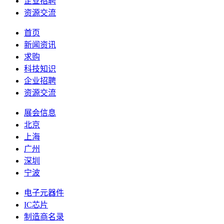
企业招聘
资源交流
首页
新闻资讯
求购
科技知识
企业招聘
资源交流
展会信息
北京
上海
广州
深圳
宁波
电子元器件
IC芯片
制造商名录