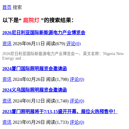
首页
搜索
以下是“
庭院灯
”的搜索结果：
2026尼日利亚国际新能源电力产业博览会
资讯
2026年06月11日
阅读
(679)
评论(0)
2026尼日利亚国际新能源电力产业博览会一、英文名称：Nigeria New
Energy and ...
2024厦门国际照明展览会邀请函
资讯
2024年02月26日
阅读
(1,798)
评论(0)
2024义乌国际照明展览会邀请函
资讯
2024年01月12日
阅读
(1,740)
评论(0)
2023厦门照明展将于7/13-15盛开开幕，展位火热预售中！
资讯
2023年05月29日
阅读
(1,733)
评论(0)