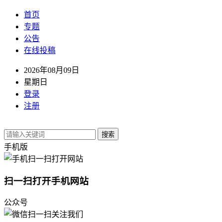
首页
专题
公告
在线投稿
2026年08月09日
星期日
登录
注册
搜索
手机版
扫一扫打开手机网站
公众号