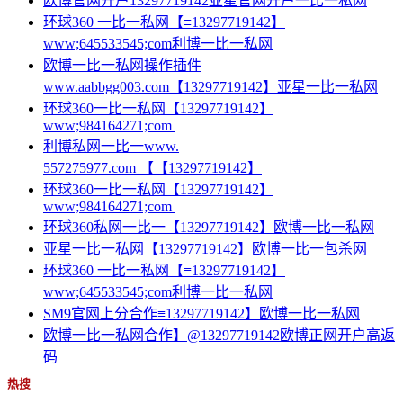
欧博官网开户13297719142亚星官网开户一比一私网
环球360 一比一私网【≡13297719142】
www;645533545;com利博一比一私网
欧博一比一私网操作插件
www.aabbgg003.com【13297719142】亚星一比一私网
环球360一比一私网【13297719142】
www;984164271;com
利博私网一比一www.
557275977.com 【【13297719142】
环球360一比一私网【13297719142】
www;984164271;com
环球360私网一比一【13297719142】欧博一比一私网
亚星一比一私网【13297719142】欧博一比一包杀网
环球360 一比一私网【≡13297719142】
www;645533545;com利博一比一私网
SM9官网上分合作≡13297719142】欧博一比一私网
欧博一比一私网合作】@13297719142欧博正网开户高返
码
热搜