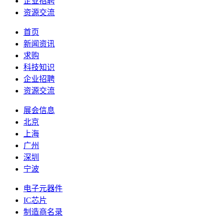
企业招聘
资源交流
首页
新闻资讯
求购
科技知识
企业招聘
资源交流
展会信息
北京
上海
广州
深圳
宁波
电子元器件
IC芯片
制造商名录