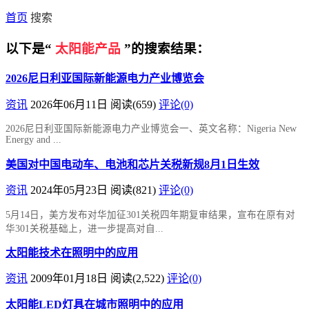
首页
搜索
以下是“
太阳能产品
”的搜索结果：
2026尼日利亚国际新能源电力产业博览会
资讯
2026年06月11日
阅读
(659)
评论(0)
2026尼日利亚国际新能源电力产业博览会一、英文名称：Nigeria New
Energy and ...
美国对中国电动车、电池和芯片关税新规8月1日生效
资讯
2024年05月23日
阅读
(821)
评论(0)
5月14日，美方发布对华加征301关税四年期复审结果，宣布在原有对
华301关税基础上，进一步提高对自...
太阳能技术在照明中的应用
资讯
2009年01月18日
阅读
(2,522)
评论(0)
太阳能LED灯具在城市照明中的应用