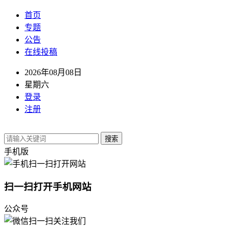
首页
专题
公告
在线投稿
2026年08月08日
星期六
登录
注册
搜索
手机版
扫一扫打开手机网站
公众号