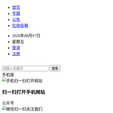
首页
专题
公告
在线投稿
2026年08月07日
星期五
登录
注册
搜索
手机版
扫一扫打开手机网站
公众号