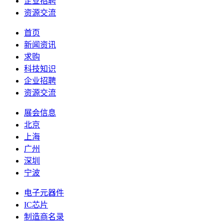
企业招聘
资源交流
首页
新闻资讯
求购
科技知识
企业招聘
资源交流
展会信息
北京
上海
广州
深圳
宁波
电子元器件
IC芯片
制造商名录