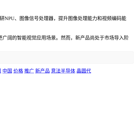
代自研NPU、图像信号处理器，提升图像处理能力和视频编码能
拓更广阔的智能视觉应用场景。然而，新产品尚处于市场导入阶
司
中国
价格
推广
新产品
意法半导体
晶圆代