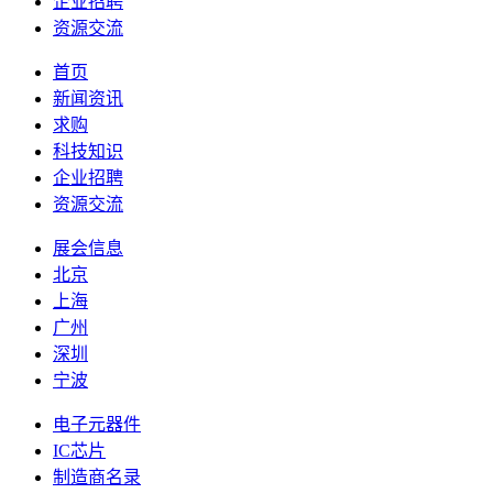
企业招聘
资源交流
首页
新闻资讯
求购
科技知识
企业招聘
资源交流
展会信息
北京
上海
广州
深圳
宁波
电子元器件
IC芯片
制造商名录