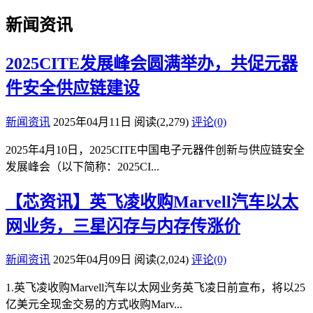
新闻资讯
2025CITE发展峰会圆满举办，共促元器
件安全供应链建设
新闻资讯
2025年04月11日
阅读
(2,279)
评论(0)
2025年4月10日，2025CITE中国电子元器件创新与供应链安全
发展峰会（以下简称：2025CI...
【芯资讯】英飞凌收购Marvell汽车以太
网业务，三星闪存与内存传涨价
新闻资讯
2025年04月09日
阅读
(2,024)
评论(0)
1.英飞凌收购Marvell汽车以太网业务英飞凌日前宣布，将以25
亿美元全现金交易的方式收购Marv...