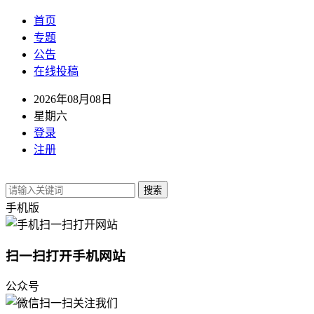
首页
专题
公告
在线投稿
2026年08月08日
星期六
登录
注册
搜索
手机版
扫一扫打开手机网站
公众号