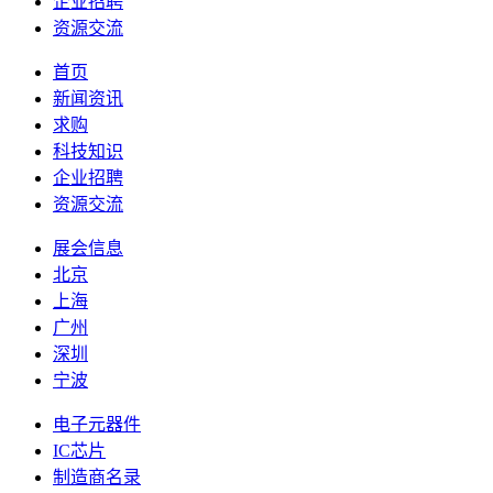
企业招聘
资源交流
首页
新闻资讯
求购
科技知识
企业招聘
资源交流
展会信息
北京
上海
广州
深圳
宁波
电子元器件
IC芯片
制造商名录