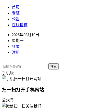
首页
专题
公告
在线投稿
2026年08月10日
星期一
登录
注册
搜索
手机版
扫一扫打开手机网站
公众号