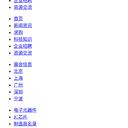
企业招聘
资源交流
首页
新闻资讯
求购
科技知识
企业招聘
资源交流
展会信息
北京
上海
广州
深圳
宁波
电子元器件
IC芯片
制造商名录