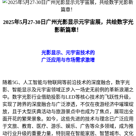
2025年5月27-30日广州光影显示元宇宙展，共绘数字光
影新篇章！
光影显示、元宇宙技术的
广泛应用与市场需求激增
随着5G、人工智能与物联网等前沿技术的深度融合，数字光
影、智能显示及元宇宙领域正步入一场史无前例的革新浪潮之
中。数字光影行业借助投影与LED等核心技术的飞跃性升级，
实现了跨界的深度融合与广泛渗透，不仅在夜游经济中璀璨绽
放，且于大型庆典活动与旅游景点中也成为了焦点，展现出全
面开花的繁荣景象。如今，这些先进的技术与理念已广泛应用
于文旅、教育、医疗、游乐、娱乐、广告等众多领域，成为推
动行业升级的重要力量，特别是在智能家居、智慧城市、文化