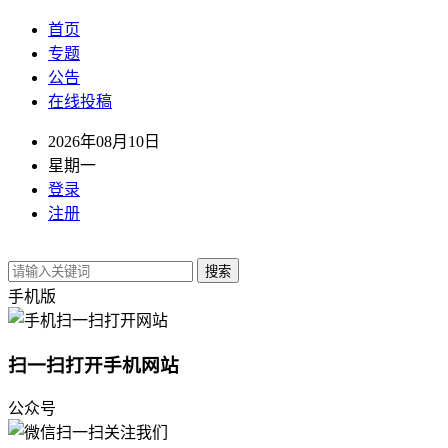
首页
专题
公告
在线投稿
2026年08月10日
星期一
登录
注册
搜索
手机版
扫一扫打开手机网站
公众号