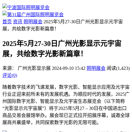
首页
资讯
照明展会
2025年5月27-30日广州光影显示元宇宙
展，共绘数字光影新篇章！
2025年5月27-30日广州光影显示元宇宙
展，共绘数字光影新篇章！
来源：
广州光影显示展
2024-09-10 15:42
照明展会
阅读(1,423)
评论(0)
随着数字技术的飞速发展，数字光影、智能显示应用及元宇宙
行业正迎来前所未有的发展机遇。为顺应时代的发展，2025广
州国际数字光影、智能显示及元宇宙生态展览会（以下简称
“光影显示元宇宙展”）将于2025年5月27 – 30日在中国进出口
商品交易会展馆举办。展会现已正式拉开招展序幕，诚邀全球
展商共襄盛举，共同探索数字光影的无限可能。