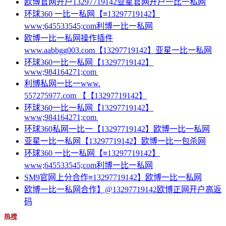
欧博官网开户13297719142亚星官网开户一比一私网
环球360 一比一私网【≡13297719142】
www;645533545;com利博一比一私网
欧博一比一私网操作插件
www.aabbgg003.com【13297719142】亚星一比一私网
环球360一比一私网【13297719142】
www;984164271;com
利博私网一比一www.
557275977.com 【【13297719142】
环球360一比一私网【13297719142】
www;984164271;com
环球360私网一比一【13297719142】欧博一比一私网
亚星一比一私网【13297719142】欧博一比一包杀网
环球360 一比一私网【≡13297719142】
www;645533545;com利博一比一私网
SM9官网上分合作≡13297719142】欧博一比一私网
欧博一比一私网合作】@13297719142欧博正网开户高返
码
热搜