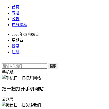
首页
专题
公告
在线投稿
2026年08月06日
星期四
登录
注册
搜索
手机版
扫一扫打开手机网站
公众号