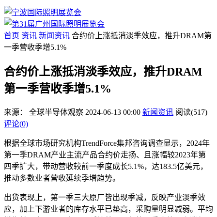
首页
资讯
新闻资讯
合约价上涨抵消淡季效应，推升DRAM第
一季营收季增5.1%
合约价上涨抵消淡季效应，推升DRAM
第一季营收季增5.1%
来源：
全球半导体观察
2024-06-13 00:00
新闻资讯
阅读(517)
评论(0)
根据全球市场研究机构TrendForce集邦咨询调查显示，2024年
第一季DRAM产业主流产品合约价走扬、且涨幅较2023年第
四季扩大，带动营收较前一季度成长5.1%，达183.5亿美元，
推动多数业者营收延续季增趋势。
出货表现上，第一季三大原厂皆出现季减，反映产业淡季效
应，加上下游业者的库存水平已垫高，采购量明显减弱。平均