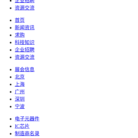
企业招聘
资源交流
首页
新闻资讯
求购
科技知识
企业招聘
资源交流
展会信息
北京
上海
广州
深圳
宁波
电子元器件
IC芯片
制造商名录