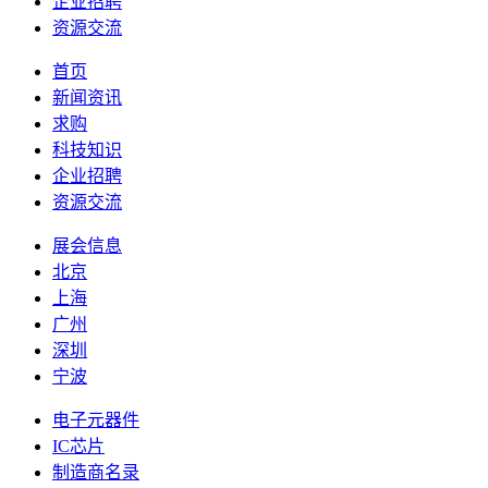
企业招聘
资源交流
首页
新闻资讯
求购
科技知识
企业招聘
资源交流
展会信息
北京
上海
广州
深圳
宁波
电子元器件
IC芯片
制造商名录