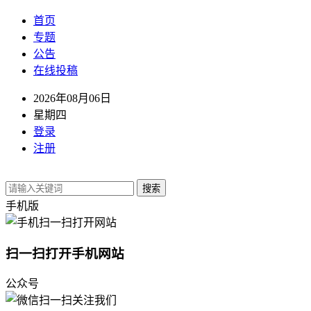
首页
专题
公告
在线投稿
2026年08月06日
星期四
登录
注册
搜索
手机版
扫一扫打开手机网站
公众号