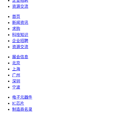
企业招聘
资源交流
首页
新闻资讯
求购
科技知识
企业招聘
资源交流
展会信息
北京
上海
广州
深圳
宁波
电子元器件
IC芯片
制造商名录