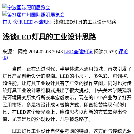
首页
资讯
LED基础知识
浅谈LED灯具的工业设计思路
浅谈LED灯具的工业设计思路
来源：
网络
2014-02-08 20:43
LED基础知识
阅读(1,539)
评论
(0)
当前，正在迈进时代，半导体进入通用领域，再次引发了
灯具产品创新设计的浪潮。LED的小尺寸、多色彩、可调控、
超性能，让灯具工业设计具有了广泛的操作空间，同时也对传
统灯具工业设计思维模式提出了很大挑战。中央美术学院建筑
光环境研究所执行所长牟宏毅表示，现在的LED产业为了打开
民用市场，多是将设计成可替换方式，即直接替换现有的灯
具，在LED这个新光源上，应该思考以创新的方式去突出价
值，尤其是具的外观设计，几乎被忽略了。
LED灯具工业设计自然要考虑的特点，这方面与传统光源