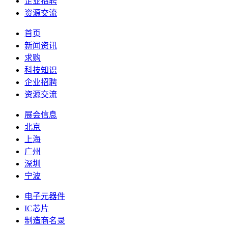
企业招聘
资源交流
首页
新闻资讯
求购
科技知识
企业招聘
资源交流
展会信息
北京
上海
广州
深圳
宁波
电子元器件
IC芯片
制造商名录