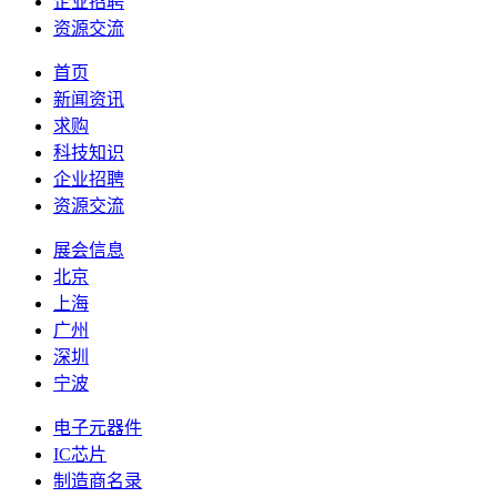
企业招聘
资源交流
首页
新闻资讯
求购
科技知识
企业招聘
资源交流
展会信息
北京
上海
广州
深圳
宁波
电子元器件
IC芯片
制造商名录