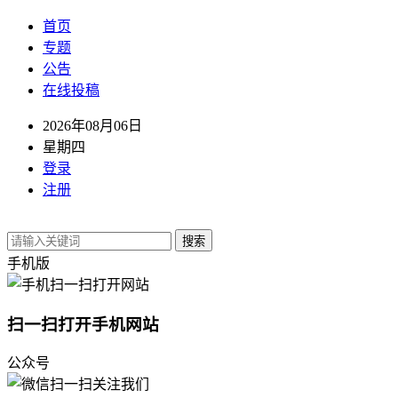
首页
专题
公告
在线投稿
2026年08月06日
星期四
登录
注册
搜索
手机版
扫一扫打开手机网站
公众号