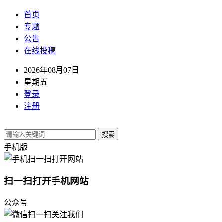
首页
专题
公告
在线投稿
2026年08月07日
星期五
登录
注册
搜索
手机版
扫一扫打开手机网站
公众号