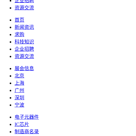
企业招聘
资源交流
首页
新闻资讯
求购
科技知识
企业招聘
资源交流
展会信息
北京
上海
广州
深圳
宁波
电子元器件
IC芯片
制造商名录