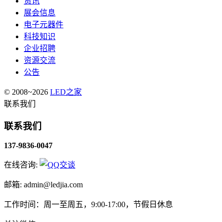
资讯
展会信息
电子元器件
科技知识
企业招聘
资源交流
公告
© 2008~2026
LED之家
联系我们
联系我们
137-9836-0047
在线咨询:
邮箱: admin@ledjia.com
工作时间：周一至周五，9:00-17:00，节假日休息