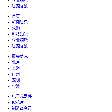
企业招聘
资源交流
首页
新闻资讯
求购
科技知识
企业招聘
资源交流
展会信息
北京
上海
广州
深圳
宁波
电子元器件
IC芯片
制造商名录