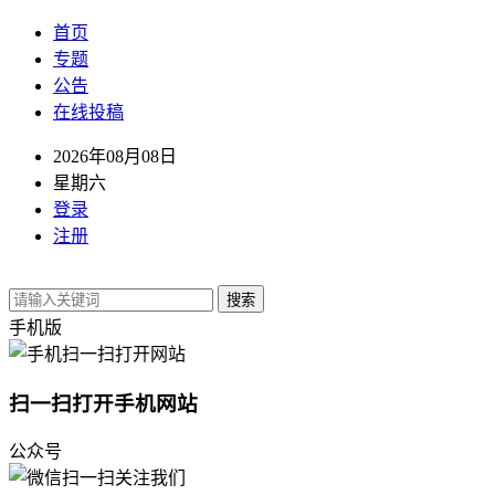
首页
专题
公告
在线投稿
2026年08月08日
星期六
登录
注册
搜索
手机版
扫一扫打开手机网站
公众号