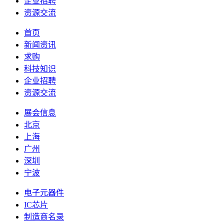
企业招聘
资源交流
首页
新闻资讯
求购
科技知识
企业招聘
资源交流
展会信息
北京
上海
广州
深圳
宁波
电子元器件
IC芯片
制造商名录