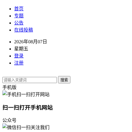
首页
专题
公告
在线投稿
2026年08月07日
星期五
登录
注册
搜索
手机版
扫一扫打开手机网站
公众号