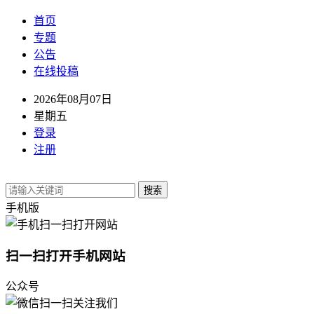
首页
专题
公告
在线投稿
2026年08月07日
星期五
登录
注册
搜索
手机版
扫一扫打开手机网站
公众号