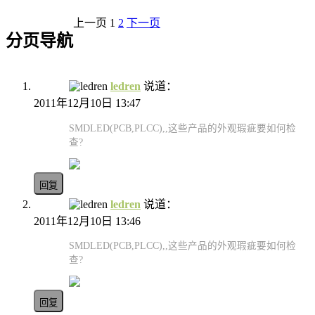
上一页
1
2
下一页
分页导航
ledren
说道：
2011年12月10日 13:47
SMDLED(PCB,PLCC),,这些产品的外观瑕疵要如何检
查?
回复
ledren
说道：
2011年12月10日 13:46
SMDLED(PCB,PLCC),,这些产品的外观瑕疵要如何检
查?
回复