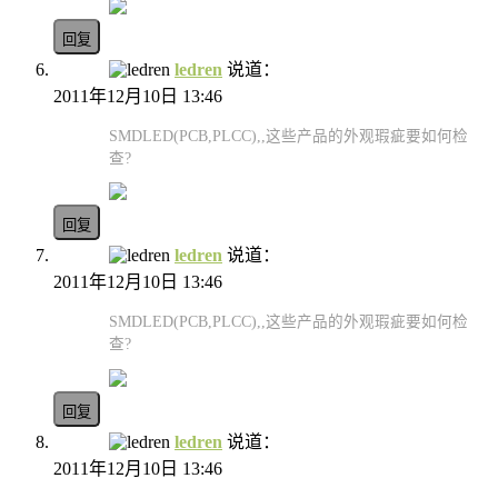
回复
ledren
说道：
2011年12月10日 13:46
SMDLED(PCB,PLCC),,这些产品的外观瑕疵要如何检
查?
回复
ledren
说道：
2011年12月10日 13:46
SMDLED(PCB,PLCC),,这些产品的外观瑕疵要如何检
查?
回复
ledren
说道：
2011年12月10日 13:46