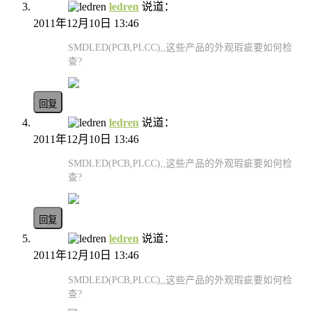
ledren
说道：
2011年12月10日 13:46
SMDLED(PCB,PLCC),,这些产品的外观瑕疵要如何检
查?
回复
ledren
说道：
2011年12月10日 13:46
SMDLED(PCB,PLCC),,这些产品的外观瑕疵要如何检
查?
回复
ledren
说道：
2011年12月10日 13:46
SMDLED(PCB,PLCC),,这些产品的外观瑕疵要如何检
查?