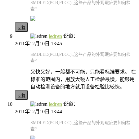
SMDLED(PCB,PLCC),,这些产品的外观瑕疵要如何检
查?
回复
ledren
说道：
2011年12月10日 13:45
SMDLED(PCB,PLCC),,这些产品的外观瑕疵要如何检
查?
又快又好，一般都不可能，只能看标准要求。 在
标准的范围内，用放大镜人工检验最慢，能够用
自动检测设备的地方就用设备检验比较快。
回复
ledren
说道：
2011年12月10日 13:44
SMDLED(PCB,PLCC),,这些产品的外观瑕疵要如何检
查?