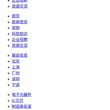
企业招聘
资源交流
首页
新闻资讯
求购
科技知识
企业招聘
资源交流
展会信息
北京
上海
广州
深圳
宁波
电子元器件
IC芯片
制造商名录