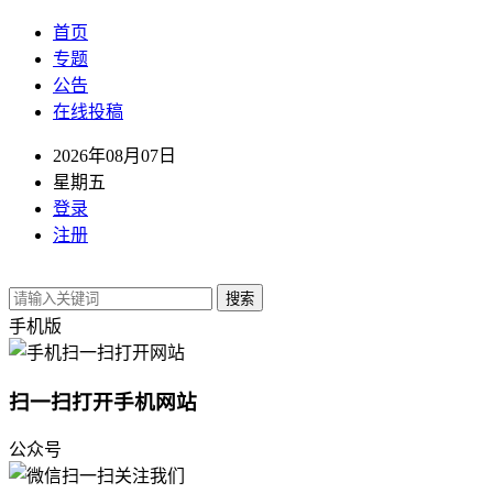
首页
专题
公告
在线投稿
2026年08月07日
星期五
登录
注册
搜索
手机版
扫一扫打开手机网站
公众号