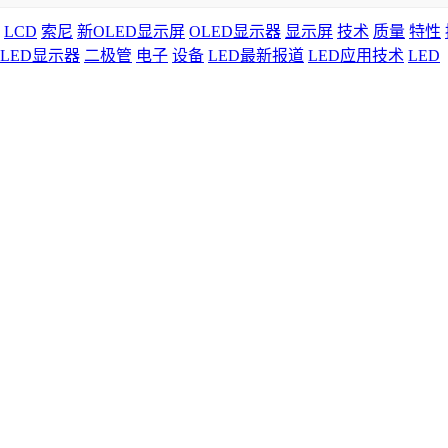
LCD
索尼
新OLED显示屏
OLED显示器
显示屏
技术
质量
特性
LED显示器
二极管
电子
设备
LED最新报道
LED应用技术
LED