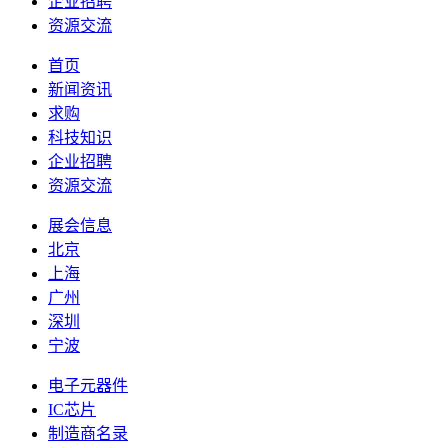
企业招聘
资源交流
首页
新闻资讯
求购
科技知识
企业招聘
资源交流
展会信息
北京
上海
广州
深圳
宁波
电子元器件
IC芯片
制造商名录