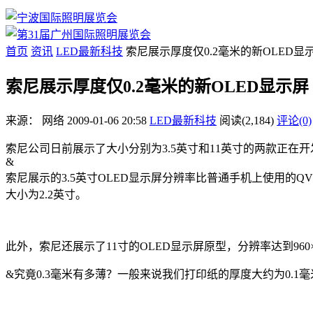
首页
资讯
LED最新科技
索尼展示厚度仅0.2毫米的新OLED显
索尼展示厚度仅0.2毫米的新OLED显示屏
来源：
网络
2009-01-06 20:58
LED最新科技
阅读(2,184)
评论(0)
索尼公司日前展示了大小分别为3.5英寸和11英寸的两款正在开
&
索尼展示的3.5英寸OLED显示屏分辨率比普通手机上使用的QV
大小为2.2英寸。
此外，索尼还展示了11寸的OLED显示屏原型，分辨率达到960×
&究竟0.3毫米有多薄？一般来说我们打印纸的厚度大约为0.1毫米