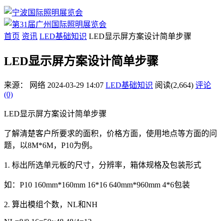
首页
资讯
LED基础知识
LED显示屏方案设计简单步骤
LED显示屏方案设计简单步骤
来源：
网络
2024-03-29 14:07
LED基础知识
阅读(2,664)
评论
(0)
LED显示屏方案设计简单步骤
了解清楚客户所要求的面积，价格方面，使用地点等方面的问
题，以8M*6M，P10为例。
1. 标出所选单元板的尺寸，分辨率，箱体规格及包装形式
如：P10 160mm*160mm 16*16 640mm*960mm 4*6包装
2. 算出模组个数，NL和NH