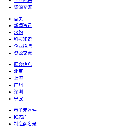
企业招聘
资源交流
首页
新闻资讯
求购
科技知识
企业招聘
资源交流
展会信息
北京
上海
广州
深圳
宁波
电子元器件
IC芯片
制造商名录