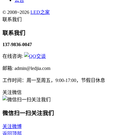
公告
© 2008~2026
LED之家
联系我们
联系我们
137-9836-0047
在线咨询:
邮箱: admin@ledjia.com
工作时间：周一至周五，9:00-17:00，节假日休息
关注微信
微信扫一扫关注我们
关注微博
返回顶部