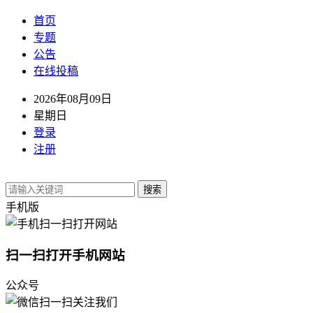
首页
专题
公告
在线投稿
2026年08月09日
星期日
登录
注册
搜索
手机版
扫一扫打开手机网站
公众号