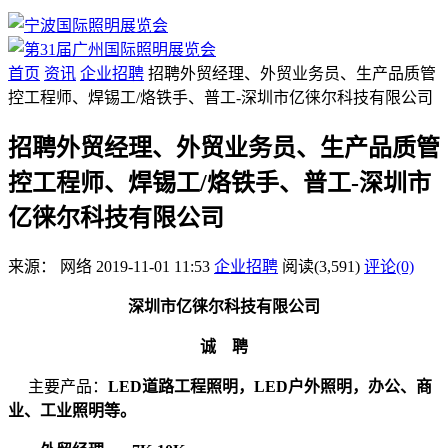
首页
资讯
企业招聘
招聘外贸经理、外贸业务员、生产品质管
控工程师、焊锡工/烙铁手、普工-深圳市亿徕尔科技有限公司
招聘外贸经理、外贸业务员、生产品质管
控工程师、焊锡工/烙铁手、普工-深圳市
亿徕尔科技有限公司
来源：
网络
2019-11-01 11:53
企业招聘
阅读(3,591)
评论(0)
深圳市亿徕尔科技有限公司
诚
聘
主要产品：
LED道路工程照明，LED户外照明，办公、商
业、工业照明等。