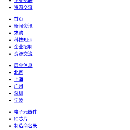
企业招聘
资源交流
首页
新闻资讯
求购
科技知识
企业招聘
资源交流
展会信息
北京
上海
广州
深圳
宁波
电子元器件
IC芯片
制造商名录