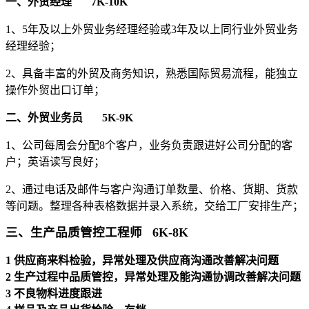
一、外贸经理 7K-10K
1、5年及以上外贸业务经理经验或3年及以上同行业外贸业务
经理经验；
2、具备丰富的外贸及商务知识，熟悉国际贸易流程，能独立
操作外贸出口订单；
二、外贸业务员 5K-9K
1、公司每周会分配8个客户，业务负责跟进好公司分配的客
户；英语读写良好；
2、通过电话及邮件与客户沟通订单数量、价格、货期、货款
等问题。整理各种表格数据并录入系统，交给工厂安排生产；
三、生产品质管控工程师 6K-8K
1 供应商来料检验，异常处理及供应商沟通改善解决问题
2
生产过程中品质管控，异常处理及能沟通协调改善解决问题
3
不良物料进度跟进