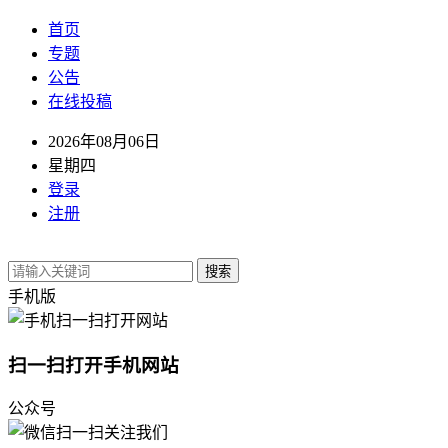
首页
专题
公告
在线投稿
2026年08月06日
星期四
登录
注册
搜索
手机版
扫一扫打开手机网站
公众号