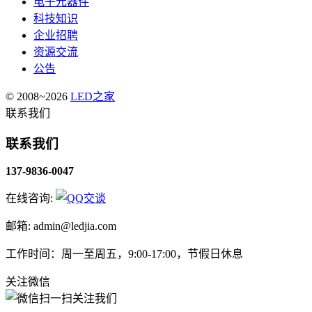
电子元器件
科技知识
企业招聘
资源交流
公告
© 2008~2026
LED之家
联系我们
联系我们
137-9836-0047
在线咨询:
邮箱: admin@ledjia.com
工作时间：周一至周五，9:00-17:00，节假日休息
关注微信