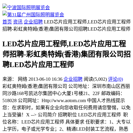
首页
资讯
企业招聘
LED芯片应用工程师,LED芯片应用工程师
招聘-彩虹奥特姆(香港)集团有限公司招聘LED芯片应用工程师
LED芯片应用工程师,LED芯片应用工程
师招聘-彩虹奥特姆(香港)集团有限公司招
聘LED芯片应用工程师
来源：
网络
2013-06-10 16:36
企业招聘
阅读(5,002)
评论(0)
彩虹奥特姆(香港)集团有限公司 公司地址：深圳市南山区西丽
同沙路168号凯达尔集团中心大厦1号楼21、22F 邮政编码：
518028 公司网址：Http://www.aotom.com 中国人才热线提示
您：在求职时，如果有企业向您收取任何费用请您警惕，以免
上当受骗！X --> 公司简介 招聘职位 LED芯片应用工程师 职
位名称：LED芯片应用工程师 具体要求 任职要求：1、大专以
上学历，电子或光学专业；2、精通LED封装工艺流程，熟悉