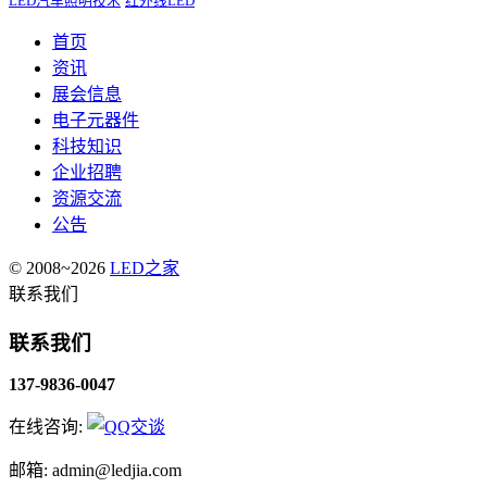
LED汽车照明技术
红外线LED
首页
资讯
展会信息
电子元器件
科技知识
企业招聘
资源交流
公告
© 2008~2026
LED之家
联系我们
联系我们
137-9836-0047
在线咨询:
邮箱: admin@ledjia.com