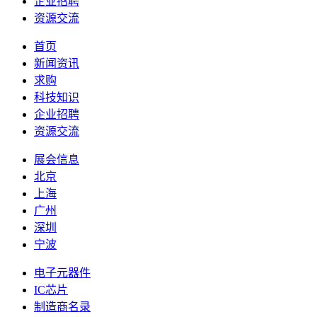
企业招聘
资源交流
首页
新闻资讯
求购
科技知识
企业招聘
资源交流
展会信息
北京
上海
广州
深圳
宁波
电子元器件
IC芯片
制造商名录