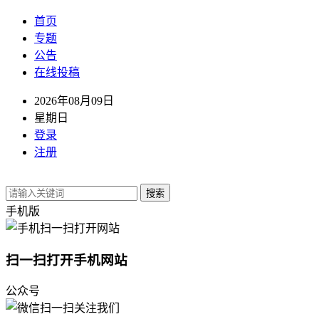
首页
专题
公告
在线投稿
2026年08月09日
星期日
登录
注册
搜索
手机版
扫一扫打开手机网站
公众号