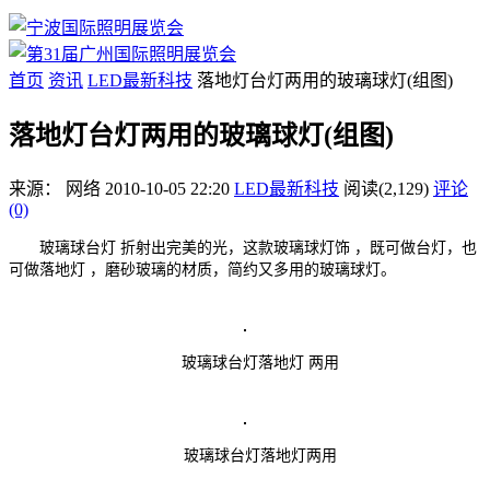
首页
资讯
LED最新科技
落地灯台灯两用的玻璃球灯(组图)
落地灯台灯两用的玻璃球灯(组图)
来源：
网络
2010-10-05 22:20
LED最新科技
阅读(2,129)
评论
(0)
玻璃球台灯 折射出完美的光，这款玻璃球灯饰 ，既可做台灯，也
可做落地灯 ，磨砂玻璃的材质，简约又多用的玻璃球灯。
玻璃球台灯落地灯 两用
玻璃球台灯落地灯两用