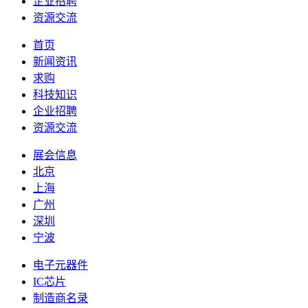
企业招聘
资源交流
首页
新闻资讯
求购
科技知识
企业招聘
资源交流
展会信息
北京
上海
广州
深圳
宁波
电子元器件
IC芯片
制造商名录