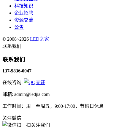
科技知识
企业招聘
资源交流
公告
© 2008~2026
LED之家
联系我们
联系我们
137-9836-0047
在线咨询:
邮箱: admin@ledjia.com
工作时间：周一至周五，9:00-17:00，节假日休息
关注微信