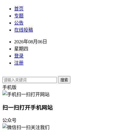
首页
专题
公告
在线投稿
2026年08月06日
星期四
登录
注册
搜索
手机版
扫一扫打开手机网站
公众号