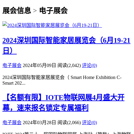
展会信息
>
电子展会
2024深圳国际智能家居展览会（6月19-21
日）
电子展会
2024年05月09日
阅读
(2,042)
评论(0)
2024深圳国际智能家居展览会（ Smart Home Exhibition C-
Smart 202...
【名额有限】IOTE物联网展4月盛大开
幕，速来报名锁定专属福利
电子展会
2024年03月28日
阅读
(2,066)
评论(0)