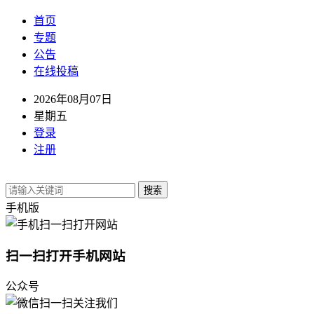
首页
专题
公告
在线投稿
2026年08月07日
星期五
登录
注册
搜索
手机版
扫一扫打开手机网站
公众号