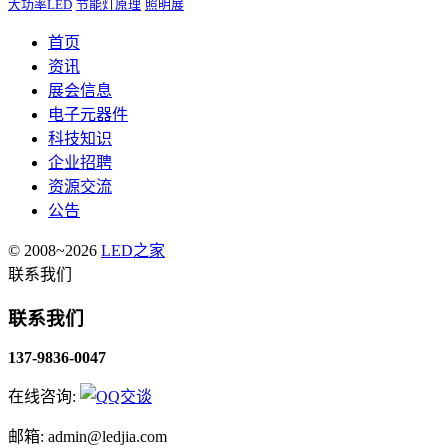
大功率LED
节能灯原理
照明展
首页
资讯
展会信息
电子元器件
科技知识
企业招聘
资源交流
公告
© 2008~2026
LED之家
联系我们
联系我们
137-9836-0047
在线咨询:
邮箱: admin@ledjia.com