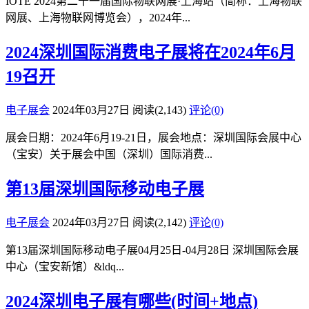
IOTE 2024第二十一届国际物联网展·上海站（简称：上海物联
网展、上海物联网博览会），2024年...
2024深圳国际消费电子展将在2024年6月
19召开
电子展会
2024年03月27日
阅读
(2,143)
评论(0)
展会日期：2024年6月19-21日，展会地点：深圳国际会展中心
（宝安）关于展会中国（深圳）国际消费...
第13届深圳国际移动电子展
电子展会
2024年03月27日
阅读
(2,142)
评论(0)
第13届深圳国际移动电子展04月25日-04月28日 深圳国际会展
中心（宝安新馆）&ldq...
2024深圳电子展有哪些(时间+地点)