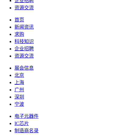
企业招聘
资源交流
首页
新闻资讯
求购
科技知识
企业招聘
资源交流
展会信息
北京
上海
广州
深圳
宁波
电子元器件
IC芯片
制造商名录