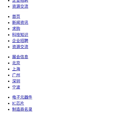
企业招聘
资源交流
首页
新闻资讯
求购
科技知识
企业招聘
资源交流
展会信息
北京
上海
广州
深圳
宁波
电子元器件
IC芯片
制造商名录