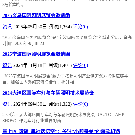
8号馆举行。
2025义乌国际照明展览会邀请函
资讯
2025年05月30日
阅读
(1,364)
评论(0)
“2025义乌国际照明展览会”是“宁波国际照明展览会”的城市分展，举办
时间：2025年9月18-20...
2025宁波国际照明展览会邀请函
资讯
2024年11月18日
阅读
(1,401)
评论(0)
“2025宁波国际照明展览会”致力于搭建照明产业供需双方的供应链平
台，加强国内外的交流与合作，提升相...
2024大湾区国际车灯与车辆照明技术展览会
资讯
2024年09月30日
阅读
(1,322)
评论(0)
2024第三届大湾区国际车灯与车辆照明技术展览会（AUTO LAMP
SHOW）作为车灯行业重要的商...
掌上PC玩转“黑神话悟空”：关注“小即是美”的爆款机遇