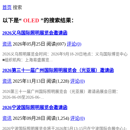
首页
搜索
以下是“
OLED
”的搜索结果：
2026义乌国际照明展览会邀请函
资讯
2026年05月25日
阅读
(697)
评论(0)
2026义乌照明展览会时间：2026年9月18-20日地点：义乌国际博览中心
■组织机构：上海易盛展览...
2026第三十一届广州国际照明展览会（光亚展）邀请函
资讯
2025年11月13日
阅读
(1,228)
评论(0)
2026第三十一届广州国际照明展览会（光亚展）邀请函展会日期：
2026-06-09至2026-06-...
2026宁波国际照明展览会邀请函
资讯
2025年09月28日
阅读
(1,254)
评论(0)
2026宁波国际照明展览会将于2026年5月13-15日在宁波国际会展中心1-