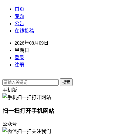
首页
专题
公告
在线投稿
2026年08月09日
星期日
登录
注册
搜索
手机版
扫一扫打开手机网站
公众号