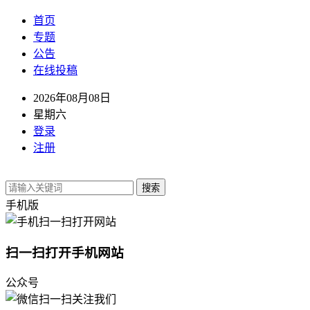
首页
专题
公告
在线投稿
2026年08月08日
星期六
登录
注册
搜索
手机版
扫一扫打开手机网站
公众号