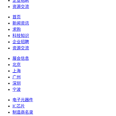
企业招聘
资源交流
首页
新闻资讯
求购
科技知识
企业招聘
资源交流
展会信息
北京
上海
广州
深圳
宁波
电子元器件
IC芯片
制造商名录