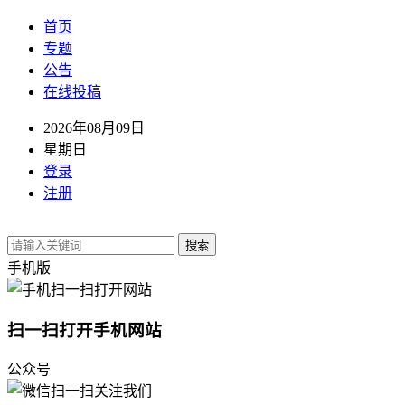
首页
专题
公告
在线投稿
2026年08月09日
星期日
登录
注册
搜索
手机版
扫一扫打开手机网站
公众号