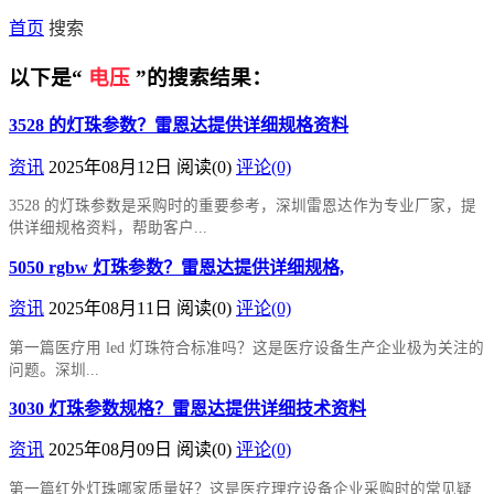
首页
搜索
以下是“
电压
”的搜索结果：
3528 的灯珠参数？雷恩达提供详细规格资料
资讯
2025年08月12日
阅读
(0)
评论(0)
3528 的灯珠参数是采购时的重要参考，深圳雷恩达作为专业厂家，提
供详细规格资料，帮助客户...
5050 rgbw 灯珠参数？雷恩达提供详细规格,
资讯
2025年08月11日
阅读
(0)
评论(0)
第一篇​医疗用 led 灯珠符合标准吗？这是医疗设备生产企业极为关注的
问题。深圳...
3030 灯珠参数规格？雷恩达提供详细技术资料
资讯
2025年08月09日
阅读
(0)
评论(0)
第一篇​红外灯珠哪家质量好？这是医疗理疗设备企业采购时的常见疑