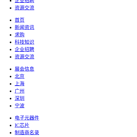
企业招聘
资源交流
首页
新闻资讯
求购
科技知识
企业招聘
资源交流
展会信息
北京
上海
广州
深圳
宁波
电子元器件
IC芯片
制造商名录