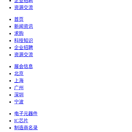
企业招聘
资源交流
首页
新闻资讯
求购
科技知识
企业招聘
资源交流
展会信息
北京
上海
广州
深圳
宁波
电子元器件
IC芯片
制造商名录