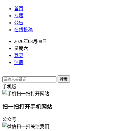
首页
专题
公告
在线投稿
2026年08月08日
星期六
登录
注册
搜索
手机版
扫一扫打开手机网站
公众号