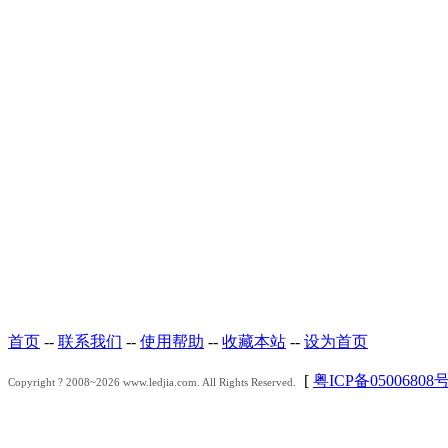
首页
--
联系我们
--
使用帮助
--
收藏本站
--
设为首页
[
粤ICP备05006808
Copyright ? 2008~2026 www.ledjia.com. All Rights Reserved.