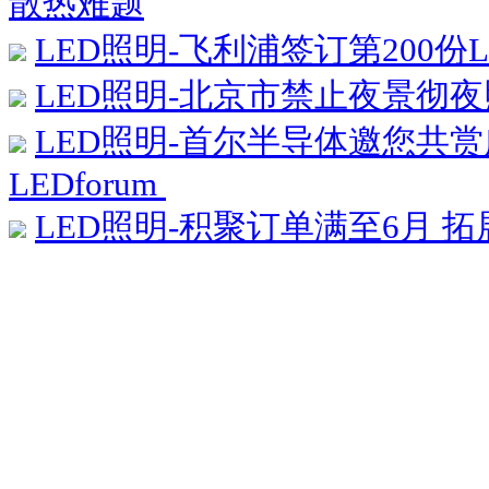
散热难题
LED照明-飞利浦签订第200份
LED照明-北京市禁止夜景彻
LED照明-首尔半导体邀您共
LEDforum
LED照明-积聚订单满至6月 拓