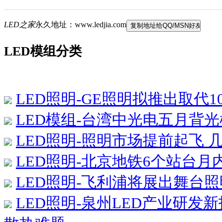
LED之家
永久地址：www.ledjia.com
LED模组分类
LED照明-GE照明拟推出取代1
LED模组-台湾中光电五月背光
LED照明-照明市场提前起飞
LED照明-北京地铁6个站台月
LED照明-飞利浦将展出舞台
LED照明-泉州LED产业研发