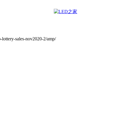
-lottery-sales-nov2020-2/amp/