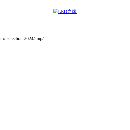
iro-selection-2024/amp/