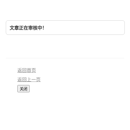
文章正在审核中！
返回首页
返回上一页
关闭