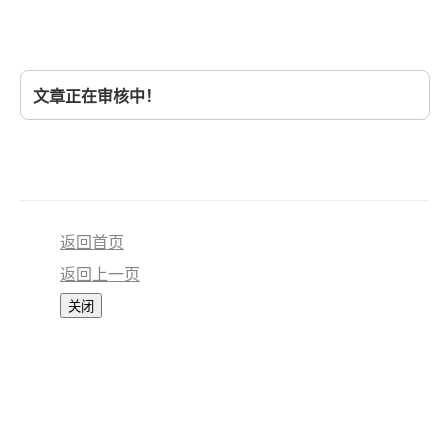
文章正在审核中！
返回首页
返回上一页
关闭